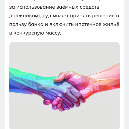
за использование заёмных средств
должником), суд может принять решение в
пользу банка и включить ипотечное жильё
в конкурсную массу.