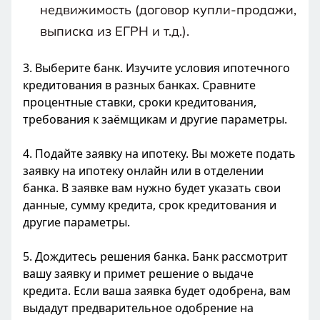
недвижимость (договор купли-продажи,
выписка из ЕГРН и т.д.).
3. Выберите банк. Изучите условия ипотечного
кредитования в разных банках. Сравните
процентные ставки, сроки кредитования,
требования к заёмщикам и другие параметры.
4. Подайте заявку на ипотеку. Вы можете подать
заявку на ипотеку онлайн или в отделении
банка. В заявке вам нужно будет указать свои
данные, сумму кредита, срок кредитования и
другие параметры.
5. Дождитесь решения банка. Банк рассмотрит
вашу заявку и примет решение о выдаче
кредита. Если ваша заявка будет одобрена, вам
выдадут предварительное одобрение на