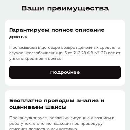
Ваши преимущества
Гарантируем полное списание
долга
Прописываем в договоре возврат денежных средств, в
случае неосвобождения (п. 5 ст. 213.28 ФЗ №127) вас от
уплаты кредитов и долгов.
Подробнее
Бесплатно проводим анализ и
оцениваем шансы
Проконсультируем, разложим ситуацию и возьмем в
работу тех, кто точно подходит под процедуру
списания полностью или частично.