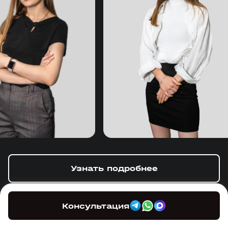
Узнать подробнее
Консультация