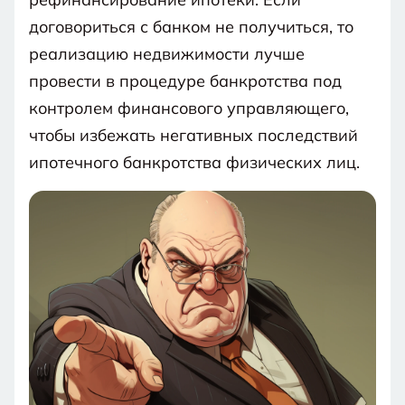
договориться с банком не получиться, то
реализацию недвижимости лучше
провести в процедуре банкротства под
контролем финансового управляющего,
чтобы избежать негативных последствий
ипотечного банкротства физических лиц.