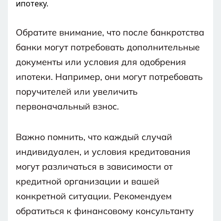
ипотеку.
Обратите внимание, что после банкротства
банки могут потребовать дополнительные
документы или условия для одобрения
ипотеки. Например, они могут потребовать
поручителей или увеличить
первоначальный взнос.
Важно помнить, что каждый случай
индивидуален, и условия кредитования
могут различаться в зависимости от
кредитной организации и вашей
конкретной ситуации. Рекомендуем
обратиться к финансовому консультанту