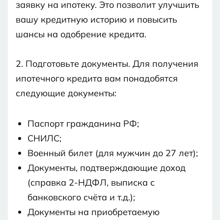
заявку на ипотеку. Это позволит улучшить
вашу кредитную историю и повысить
шансы на одобрение кредита.
2. Подготовьте документы. Для получения
ипотечного кредита вам понадобятся
следующие документы:
Паспорт гражданина РФ;
СНИЛС;
Военный билет (для мужчин до 27 лет);
Документы, подтверждающие доход
(справка 2-НДФЛ, выписка с
банковского счёта и т.д.);
Документы на приобретаемую