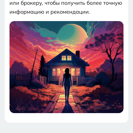
или брокеру, чтобы получить более точную
информацию и рекомендации.