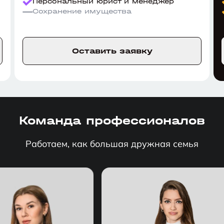
Персональный юрист и менеджер
Сохранение имущества
Оставить заявку
Команда профессионалов
Работаем, как большая дружная семья