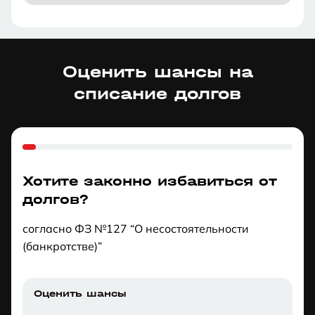
Оценить шансы на
списание долгов
Хотите законно избавиться от
долгов?
согласно ФЗ №127 “О несостоятельности
(банкротстве)”
Оценить шансы