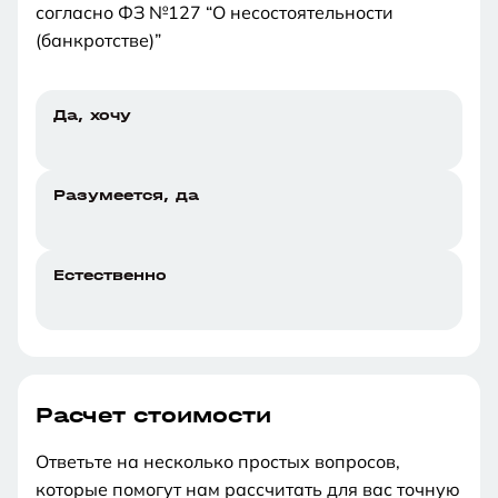
согласно ФЗ №127 “О несостоятельности
(банкротстве)”
Да, хочу
Разумеется, да
Естественно
Расчет стоимости
Ответьте на несколько простых вопросов,
которые помогут нам рассчитать для вас точную