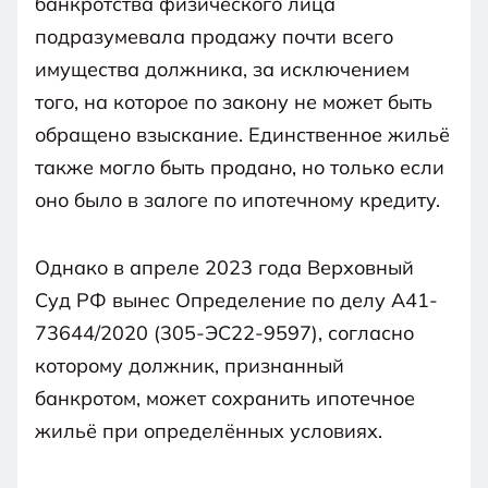
банкротства физического лица
подразумевала продажу почти всего
имущества должника, за исключением
того, на которое по закону не может быть
обращено взыскание. Единственное жильё
также могло быть продано, но только если
оно было в залоге по ипотечному кредиту.
Однако в апреле 2023 года Верховный
Суд РФ вынес Определение по делу А41-
73644/2020 (305-ЭС22-9597), согласно
которому должник, признанный
банкротом, может сохранить ипотечное
жильё при определённых условиях.