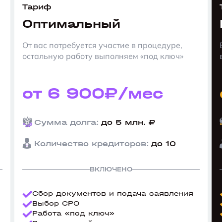
Тариф
Оптимальный
От вас потребуется участие в процедуре,
остальную работу выполняем «под ключ»
от 6 900₽/мес
Сумма долга:
до 5 млн. ₽
Количество кредиторов:
до 10
ВКЛЮЧЕНО
Сбор документов и подача заявления
Выбор СРО
Работа «под ключ»