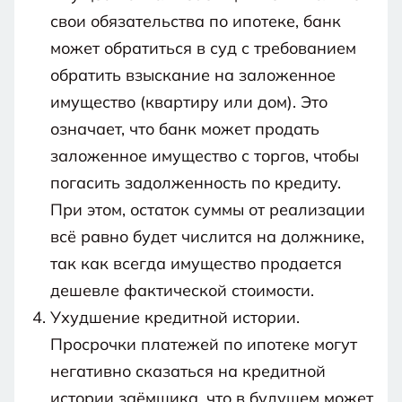
свои обязательства по ипотеке, банк
может обратиться в суд с требованием
обратить взыскание на заложенное
имущество (квартиру или дом). Это
означает, что банк может продать
заложенное имущество с торгов, чтобы
погасить задолженность по кредиту.
При этом, остаток суммы от реализации
всё равно будет числится на должнике,
так как всегда имущество продается
дешевле фактической стоимости.
Ухудшение кредитной истории.
Просрочки платежей по ипотеке могут
негативно сказаться на кредитной
истории заёмщика, что в будущем может