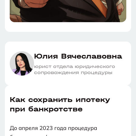
Юлия Вячеславовна
юрист отдела юридического
сопровождения процедуры
Как сохранить ипотеку
при банкротстве
До апреля 2023 года процедура