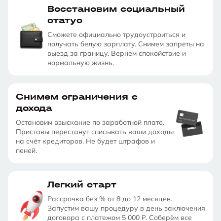
Восстановим социальный
статус
Сможете официально трудоустроиться и
получать белую зарплату. Снимем запреты на
выезд за границу. Вернем спокойствие и
нормальную жизнь.
Снимем ограничения с
дохода
Остановим взыскание по заработной плате.
Приставы перестанут списывать ваши доходы
на счёт кредиторов. Не будет штрафов и
пеней.
Легкий старт
Рассрочка без % от 8 до 12 месяцев.
Запустим вашу процедуру в день заключения
договора с платежом 5 000 ₽. Соберём все