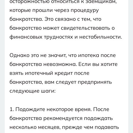
осторожностью относиться к заёмщикам,
которые прошли через процедуру
банкротства. Это связано с тем, что
банкротство может свидетельствовать о
финансовых трудностях и нестабильности.
Однако это не значит, что ипотека после
банкротства невозможна. Если вы хотите
взять ипотечный кредит после
банкротства, вам следует предпринять
следующие шаги:
1. Подождите некоторое время. После
банкротства рекомендуется подождать
несколько месяцев, прежде чем подавать