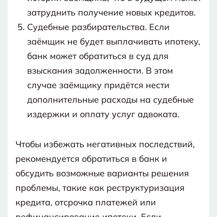
затруднить получение новых кредитов.
Судебные разбирательства. Если
заёмщик не будет выплачивать ипотеку,
банк может обратиться в суд для
взыскания задолженности. В этом
случае заёмщику придётся нести
дополнительные расходы на судебные
издержки и оплату услуг адвоката.
Чтобы избежать негативных последствий,
рекомендуется обратиться в банк и
обсудить возможные варианты решения
проблемы, такие как реструктуризация
кредита, отсрочка платежей или
рефинансирование ипотеки. Если