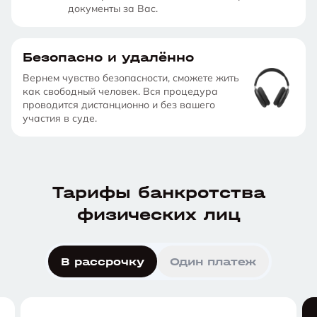
документы за Вас.
Безопасно и удалённо
Вернем чувство безопасности, сможете жить
как свободный человек. Вся процедура
проводится дистанционно и без вашего
участия в суде.
Тарифы банкротства
физических лиц
В рассрочку
Один платеж