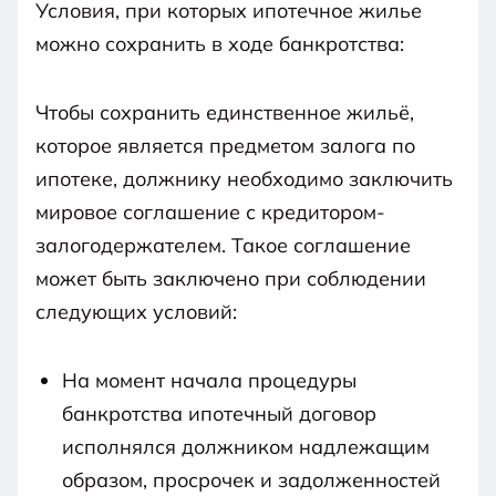
Условия, при которых ипотечное жилье
можно сохранить в ходе банкротства:
Чтобы сохранить единственное жильё,
которое является предметом залога по
ипотеке, должнику необходимо заключить
мировое соглашение с кредитором-
залогодержателем. Такое соглашение
может быть заключено при соблюдении
следующих условий:
На момент начала процедуры
банкротства ипотечный договор
исполнялся должником надлежащим
образом, просрочек и задолженностей