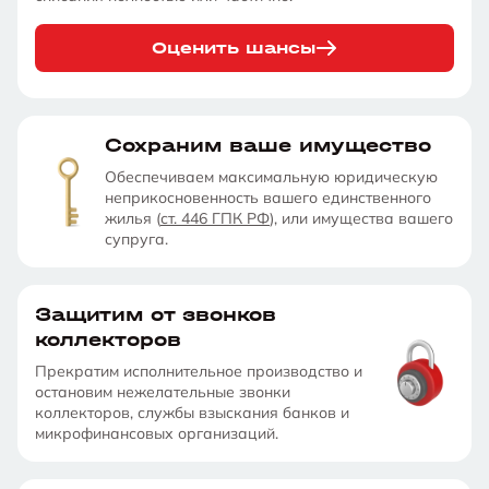
Оценить шансы
Сохраним ваше имущество
Обеспечиваем максимальную юридическую
неприкосновенность вашего единственного
жилья (
ст. 446 ГПК РФ
), или имущества вашего
супруга.
Защитим от звонков
коллекторов
Прекратим исполнительное производство и
остановим нежелательные звонки
коллекторов, службы взыскания банков и
микрофинансовых организаций.