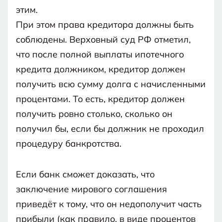
этим.
При этом права кредитора должны быть
соблюдены. Верховный суд РФ отметил,
что после полной выплаты ипотечного
кредита должником, кредитор должен
получить всю сумму долга с начисленными
процентами. То есть, кредитор должен
получить ровно столько, сколько он
получил бы, если бы должник не проходил
процедуру банкротства.
Если банк сможет доказать, что
заключение мирового соглашения
приведёт к тому, что он недополучит часть
прибыли (как правило, в виде процентов