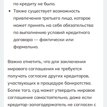
по кредиту не было.
Также существует возможность
привлечения третьего лица, которое
может принять на себя обязательства
по выполнению условий кредитного
договора — фактически или
формально.
Важно отметить, что для заключения
мирового соглашения не требуется
получать согласие других кредиторов,
участвующих в процедуре банкротства.
Более того, суд может утвердить мировое
соглашение самостоятельно, даже если
кредитор-залогодержатель не согласен с